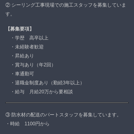
② シーリング工事現場での施工スタッフを募集していま
す。
【募集要項】
・学歴 高卒以上
・未経験者歓迎
・昇給あり
・賞与あり（年2回）
・車通勤可
・退職金制度あり（勤続3年以上）
・給与 月給20万から要相談
③ 防水材の配送のパートスタッフを募集しています。
・時給 1100円から