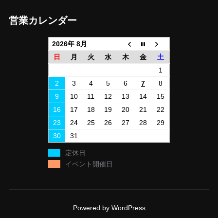
営業カレンダー
2026年 8月
日
月
火
水
木
金
土
1
2
3
4
5
6
7
8
9
10
11
12
13
14
15
16
17
18
19
20
21
22
23
24
25
26
27
28
29
30
31
定休日
イベント開催日
Powered by WordPress