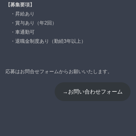
【募集要項】
・昇給あり
・賞与あり（年2回）
・車通勤可
・退職金制度あり（勤続3年以上）
応募はお問合せフォームからお願いいたします。
→お問い合わせフォーム