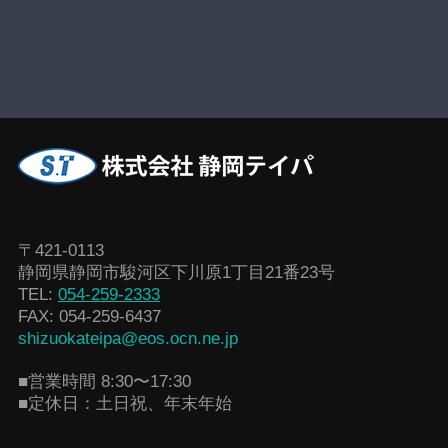
〒421-0113
静岡県静岡市駿河区下川原1丁目21番23号
TEL:
054-259-2333
FAX: 054-259-6437
shizuokateipa@eos.ocn.ne.jp
■営業時間 8:30〜17:30
■定休日：土日祝、年末年始